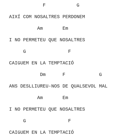
F G
AIXÍ COM NOSALTRES PERDONEM
Am Em
I NO PERMETEU QUE NOSALTRES
G F
CAIGUEM EN LA TEMPTACIÓ
Dm F G
ANS DESLLIUREU-NOS DE QUALSEVOL MAL
Am Em
I NO PERMETEU QUE NOSALTRES
G F
CAIGUEM EN LA TEMPTACIÓ